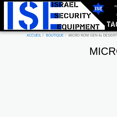
ACCUEIL
BOUTIQUE
MICRO RONI GEN 4x DESERT
MICR