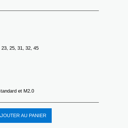
23, 25, 31, 32, 45
tandard et M2.0
AJOUTER AU PANIER