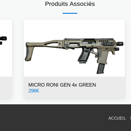
Produits Associés
MICRO RONI GEN 4x GREEN
296
€
ACCUEIL